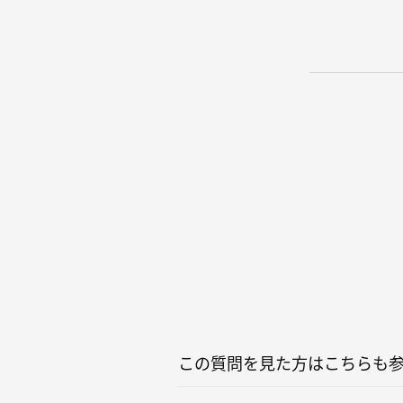
この質問を見た方はこちらも