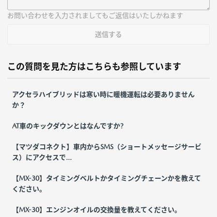
お問い合わせを入力されましてもご返信はいたしかねます
送信する
この質問を見た方はこちらも参照しています
アクセラハイブリッドは寒い時に暖機運転は必要ありません
か？
AT車のキックダウンとはなんですか?
【マツダコネクト】車内からSMS（ショートメッセージサービ
ス）にアクセスで...
【MX-30】タイミングベルトかタイミングチェーンかを教えて
ください。
【MX-30】エンジンオイルの交換量を教えてください。