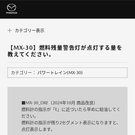
カテゴリー表示
【MX-30】燃料残量警告灯が点灯する量を
教えてください。
カテゴリー：
パワートレイン(MX-30)
■MX-30_DRE（2024年10月 商品改良）
燃料計の指示が「E」に近づいたら早めに給油してく
ださい。
燃料計の指示が残り2セグメント表示になりますと、
点灯表示します。