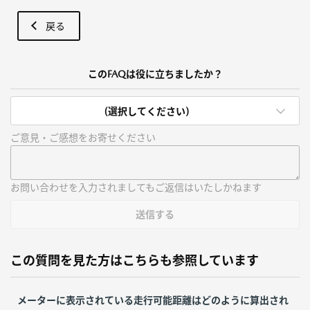
戻る
このFAQは役に立ちましたか？
(選択してください)
ご意見・ご感想をお寄せください
お問い合わせを入力されましてもご返信はいたしかねます
送信する
この質問を見た方はこちらも参照しています
メーターに表示されている走行可能距離はどのように算出され