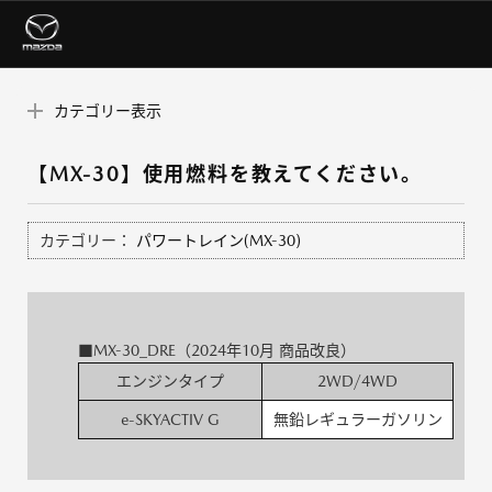
カテゴリー表示
【MX-30】使用燃料を教えてください。
カテゴリー：
パワートレイン(MX-30)
■MX-30_DRE（2024年10月 商品改良）
エンジンタイプ
2WD/4WD
e-SKYACTIV G
無鉛レギュラーガソリン