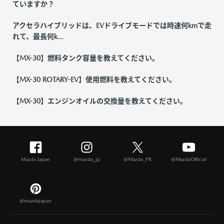
ていますか？
アクセラハイブリッドは、EVドライブモードでは時速何kmで走
れて、最長何k...
【MX-30】燃料タンク容量を教えてください。
【MX-30 ROTARY-EV】使用燃料を教えてください。
【MX-30】エンジンオイルの交換量を教えてください。
Mazda Japan
@mazda_jp
@Mazda_PR
@MazdaOfficial
@mazdajapan