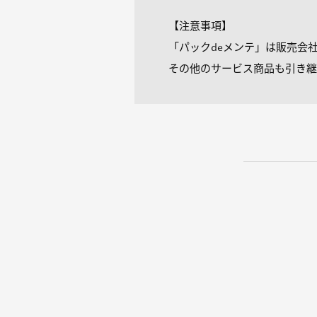
【注意事項】
「パックdeメンテ」は販売会
その他のサービス商品も引き継