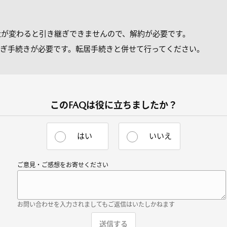
社が変わると引き継ぎできませんので、解約が必要です。
ぎ手続きが必要です。転居手続きと併せて行ってください。
このFAQは役に立ちましたか？
はい
いいえ
ご意見・ご感想をお寄せください
お問い合わせを入力されましてもご返信はいたしかねます