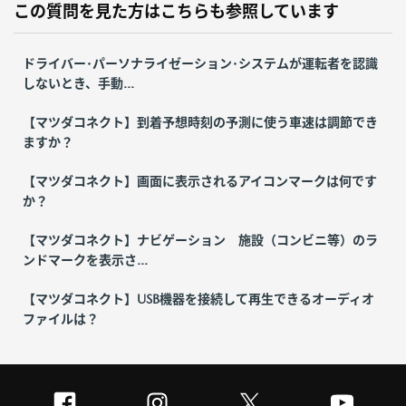
この質問を見た方はこちらも参照しています
ドライバー･パーソナライゼーション･システムが運転者を認識
しないとき、手動...
【マツダコネクト】到着予想時刻の予測に使う車速は調節でき
ますか？
【マツダコネクト】画面に表示されるアイコンマークは何です
か？
【マツダコネクト】ナビゲーション 施設（コンビニ等）のラ
ンドマークを表示さ...
【マツダコネクト】USB機器を接続して再生できるオーディオ
ファイルは？