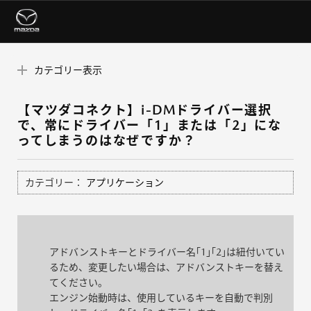
カテゴリー表示
【マツダコネクト】i-DMドライバー選択
で、常にドライバー「1」または「2」にな
ってしまうのはなぜですか？
カテゴリー：
アプリケーション
アドバンストキーとドライバー名｢1｣｢2｣は紐付いてい
るため、変更したい場合は、アドバンストキーを替え
てください。
エンジン始動時は、使用しているキーを自動で判別