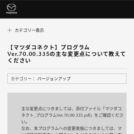
カテゴリー表示
【マツダコネクト】プログラム
Ver.70.00.335の主な変更点について教えて
ください
カテゴリー：
バージョンアップ
主な変更点につきましては、添付ファイル「マツダコ
ネクト_プログラムVer.70.00.335.pdf」をご確認くださ
い。
なお、本プログラムへの変更実施につきましては、マ