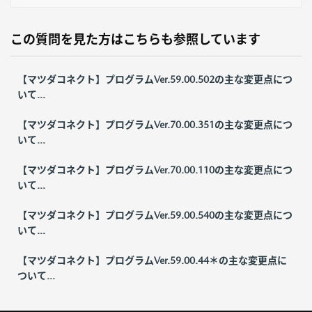
この質問を見た方はこちらも参照しています
【マツダコネクト】プログラムVer.59.00.502の主な変更点につ
いて...
【マツダコネクト】プログラムVer.70.00.351の主な変更点につ
いて...
【マツダコネクト】プログラムVer.70.00.110の主な変更点につ
いて...
【マツダコネクト】プログラムVer.59.00.540の主な変更点につ
いて...
【マツダコネクト】プログラムVer.59.00.44＊の主な変更点に
ついて...