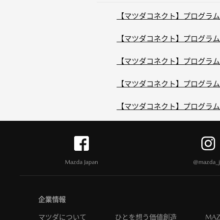
【マツダコネクト】プログラムVer
【マツダコネクト】プログラムVer
【マツダコネクト】プログラムVer
【マツダコネクト】プログラムVer
【マツダコネクト】プログラムVer
Mazda Japan
@mazda_j
企業情報
マツダについて
ひとを想う価値創造
MAZ