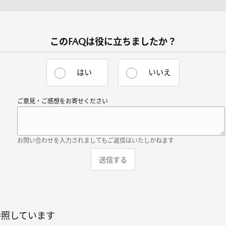
このFAQは役に立ちましたか？
はい
いいえ
ご意見・ご感想をお寄せください
お問い合わせを入力されましてもご返信はいたしかねます
参照しています