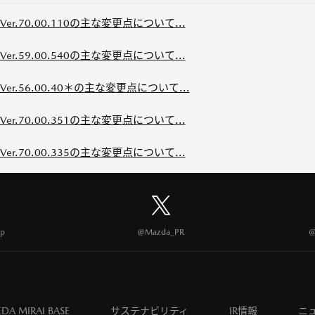
.70.00.110の主な変更点について...
.59.00.540の主な変更点について...
.56.00.40＊の主な変更点について...
.70.00.351の主な変更点について...
.70.00.335の主な変更点について...
p
@Mazda_PR
@
DA MIRAI BASE
サステナビリティ
IR情報
ニ