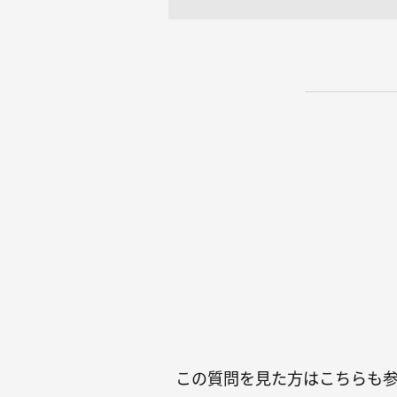
この質問を見た方はこちらも