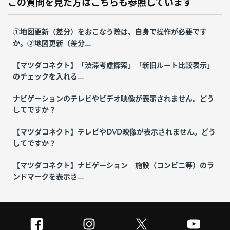
この質問を見た方はこちらも参照しています
①地図更新（差分）をおこなう際は、自身で操作が必要です
か。②地図更新（差分...
【マツダコネクト】「渋滞考慮探索」「新旧ルート比較表示」
のチェックを入れる...
ナビゲーションのテレビやビデオ映像が表示されません。どう
してですか？
【マツダコネクト】テレビやDVD映像が表示されません。どう
してですか？
【マツダコネクト】ナビゲーション 施設（コンビニ等）のラ
ンドマークを表示さ...