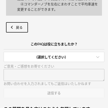
④コマンダーノブを左右にまわすことで平均車速を
変更することができます。
戻る
このFAQは役に立ちましたか？
(選択してください)
ご意見・ご感想をお寄せください
お問い合わせを入力されましてもご返信はいたしかねます
送信する