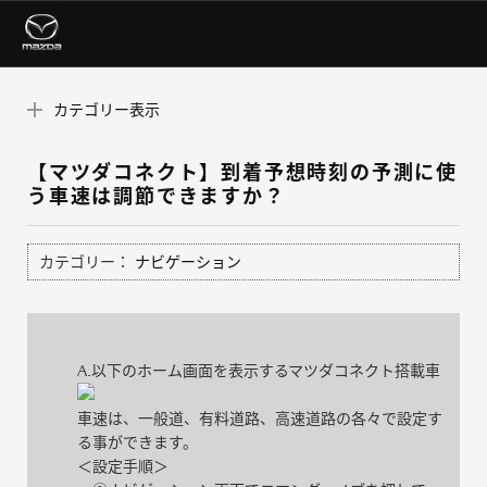
カテゴリー表示
【マツダコネクト】到着予想時刻の予測に使
う車速は調節できますか？
カテゴリー：
ナビゲーション
A.以下のホーム画面を表示するマツダコネクト搭載車
車速は、一般道、有料道路、高速道路の各々で設定す
る事ができます。
＜設定手順＞