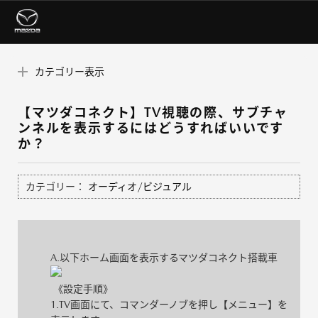
カテゴリー表示
【マツダコネクト】TV視聴の際、サブチャ
ンネルを表示するにはどうすればいいです
か？
カテゴリー：
オーディオ/ビジュアル
A.以下ホーム画面を表示するマツダコネクト搭載車
《設定手順》
1.TV画面にて、コマンダーノブを押し【メニュー】を