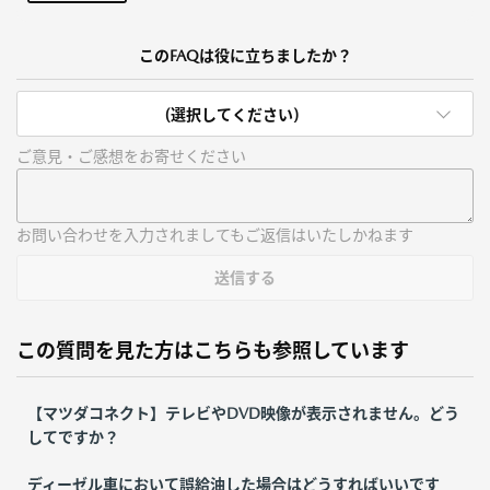
このFAQは役に立ちましたか？
(選択してください)
ご意見・ご感想をお寄せください
お問い合わせを入力されましてもご返信はいたしかねます
送信する
この質問を見た方はこちらも参照しています
【マツダコネクト】テレビやDVD映像が表示されません。どう
してですか？
ディーゼル車において誤給油した場合はどうすればいいです