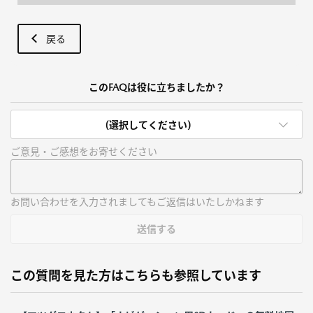
戻る
このFAQは役に立ちましたか？
(選択してください)
ご意見・ご感想をお寄せください
お問い合わせを入力されましてもご返信はいたしかねます
送信する
この質問を見た方はこちらも参照しています