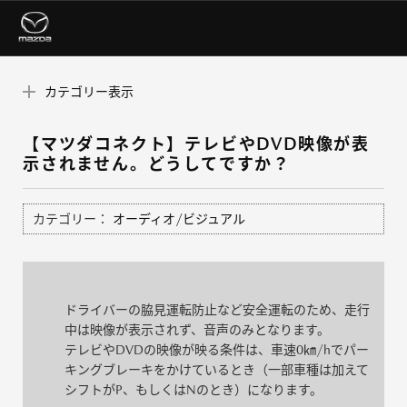
カテゴリー表示
【マツダコネクト】テレビやDVD映像が表
示されません。どうしてですか？
カテゴリー：
オーディオ/ビジュアル
ドライバーの脇見運転防止など安全運転のため、走行
中は映像が表示されず、音声のみとなります。
テレビやDVDの映像が映る条件は、車速0㎞/hでパー
キングブレーキをかけているとき（一部車種は加えて
シフトがP、もしくはNのとき）になります。