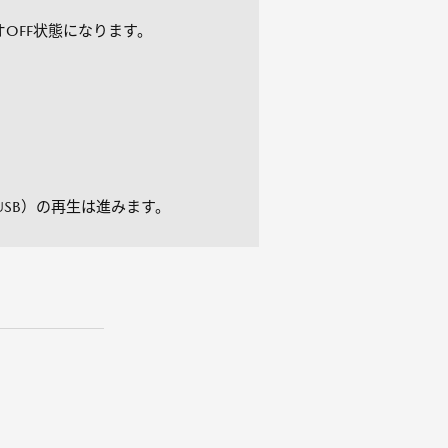
OFF状態になります。
/USB）の再生は進みます。