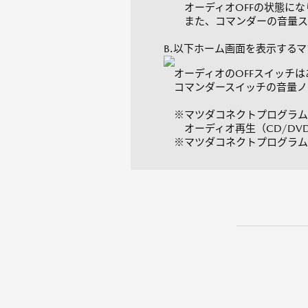
オーディオOFFの状態にな
また、コマンダーの音量スイッ
B.以下ホーム画面を表示する
オーディオのOFFスイッチは
コマンダースイッチの音量ノ
※マツダコネクトプログラム Ve
オーディオ再生（CD/DVD
※マツダコネクトプログラム Ve