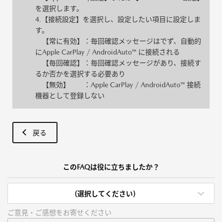
を選択します。
4.【接続設定】を選択し、設定したい項目に設定しま
す。
【常に有効】：毎回確認メッセージはでず、自動的
にApple CarPlay / AndroidAuto™ に接続される
【毎回確認】：毎回確認メッセージがあり、接続す
るか否かを選択する必要あり
【無効】 ：Apple CarPlay / AndroidAuto™ 接続
機器として登録しない
戻る
このFAQは役に立ちましたか？
(選択してください)
ご意見・ご感想をお寄せください