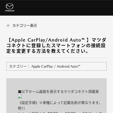
カテゴリー表示
【Apple CarPlay/Android Auto™ 】マツダ
コネクトに登録したスマートフォンの接続設
定を変更する方法を教えてください。
カテゴリー：
Apple CarPlay / Android Auto™
■以下ホーム画面を表示するマツダコネクト搭載車
《設定手順》※車種によって記載名称が異なります。
例1）