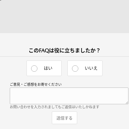
このFAQは役に立ちましたか？
はい
いいえ
ご意見・ご感想をお寄せください
お問い合わせを入力されましてもご返信はいたしかねます