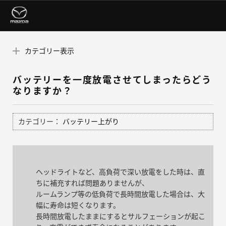
カテゴリー表示
バッテリーを一度放電させてしまったらどう
なりますか？
カテゴリー：
バッテリー上がり
ヘッドライトなど、高負荷で深い放電をした時は、直
ちに補充すれば問題ありませんが、
ルームランプ等の低負荷で長時間放電した場合は、大
幅に寿命は短くなります。
長時間放電したままにするとサルフェーションが起こ