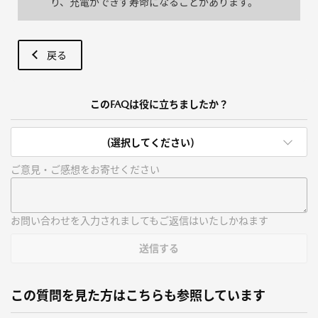
り、充電ができず寿命になることがあります。
戻る
このFAQは役に立ちましたか？
(選択してください)
ご意見・ご感想をお寄せください
お問い合わせを入力されましてもご返信はいたしかねます
送信する
この質問を見た方はこちらも参照しています