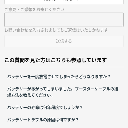
ご意見・ご感想をお寄せください
お問い合わせを入力されましてもご返信はいたしかねます
送信する
この質問を見た方はこちらも参照しています
バッテリーを一度放電させてしまったらどうなりますか？
バッテリーがあがってしまいました。ブースターケーブルの接
続方法を教えてください。
バッテリーの寿命は何年程度でしょうか？
バッテリートラブルの原因は何ですか？