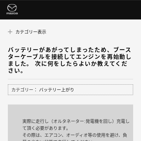
カテゴリー表示
バッテリーがあがってしまったため、ブース
ターケーブルを接続してエンジンを再始動し
ました。 次に何をしたらよいか教えてくだ
さい。
カテゴリー：
バッテリー上がり
実際に走行し（オルタネーター:発電機を回し）充電し
て頂く必要があります。
その際は、エアコン、オーディオ等の使用を避け、負