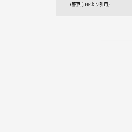
(警察庁HPより引用)