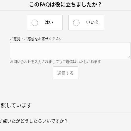
このFAQは役に立ちましたか？
はい
いいえ
ご意見・ご感想をお寄せください
お問い合わせを入力されましてもご返信はいたしかねます
参照しています
灯が点いたがどうしたらいいですか？