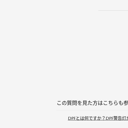
この質問を見た方はこちらも
DPFとは何ですか？DPF警告