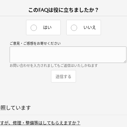
このFAQは役に立ちましたか？
はい
いいえ
ご意見・ご感想をお寄せください
お問い合わせを入力されましてもご返信はいたしかねます
参照しています
すが、修理・整備等はしてもらえますか？