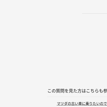
この質問を見た方はこちらも
マツダの古い車に乗りたいので