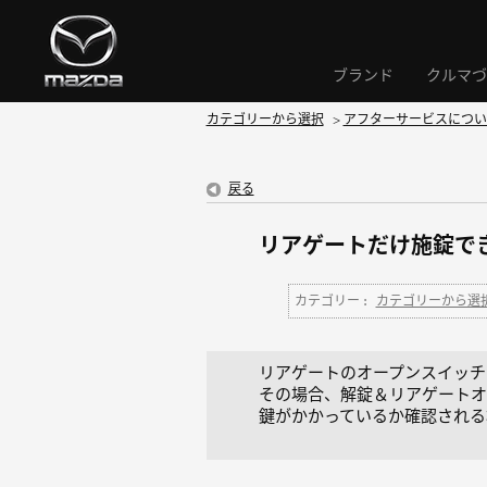
ブランド
クルマづ
カテゴリーから選択
>
アフターサービスについ
戻る
リアゲートだけ施錠で
カテゴリー :
カテゴリーから選
リアゲートのオープンスイッチ
その場合、解錠＆リアゲートオ
鍵がかかっているか確認される