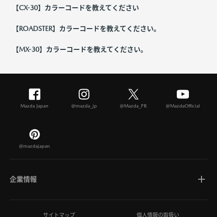
【CX-30】カラーコードを教えてください
【ROADSTER】カラーコードを教えてください。
【MX-30】カラーコードを教えてください。
Mazda Japan
@mazda_jp
@Mazda_PR
@MazdaOfficial
@mazdajapan
企業情報
マツダについて
サイトマップ
個人情報の取扱い