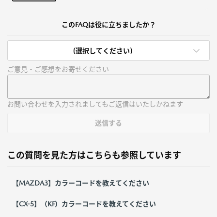
このFAQは役に立ちましたか？
(選択してください)
ご意見・ご感想をお寄せください
お問い合わせを入力されましてもご返信はいたしかねます
送信する
この質問を見た方はこちらも参照しています
【MAZDA3】カラーコードを教えてください
【CX-5】（KF）カラーコードを教えてください