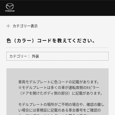
カテゴリー表示
色（カラー）コードを教えてください。
カテゴリー：
外装
車両モデルプレートに色コードの記載があります。
※モデルプレートは多くの車が運転席側のBピラー
（ドアを開けたボディ側の部分）に記載があります。
モデルプレートの場所がご不明の場合や、確認の難し
い場合には車検証に記載のある車台番号をご確認の