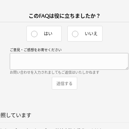
このFAQは役に立ちましたか？
はい
いいえ
ご意見・ご感想をお寄せください
お問い合わせを入力されましてもご返信はいたしかねます
参照しています