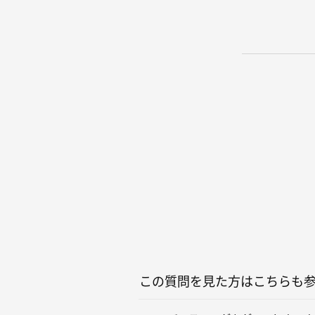
この質問を見た方はこちらも