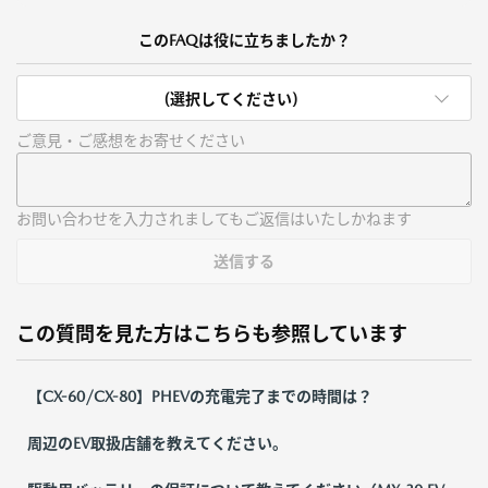
このFAQは役に立ちましたか？
(選択してください)
ご意見・ご感想をお寄せください
お問い合わせを入力されましてもご返信はいたしかねます
送信する
この質問を見た方はこちらも参照しています
【CX-60/CX-80】PHEVの充電完了までの時間は？
周辺のEV取扱店舗を教えてください。