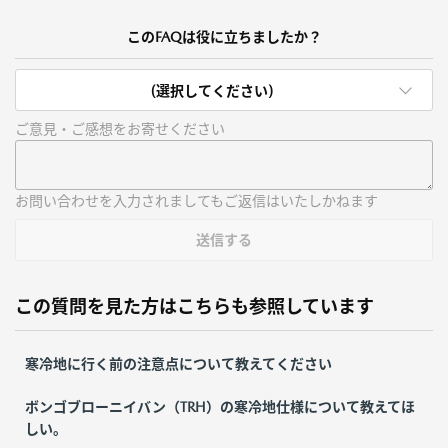
このFAQは役に立ちましたか？
(選択してください)
ご意見・ご感想をお寄せください
お問い合わせを入力されましてもご返信はいたしかねます
送信する
この質問を見た方はこちらも参照しています
寒冷地に行く前の注意点について教えてください
ボンゴブローニイバン（TRH）の寒冷地仕様について教えてほ
しい。