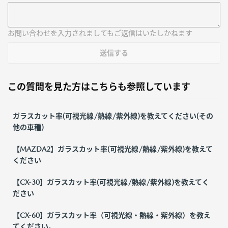
お問い合わせを入力されましてもご返信はいたしかねます
送信する
この質問を見た方はこちらも参照しています
ガラスカット率(可視光線/熱線/紫外線)を教えてください(その
他の車種)
【MAZDA2】ガラスカット率(可視光線/熱線/紫外線)を教えて
ください
【CX-30】ガラスカット率(可視光線/熱線/紫外線)を教えてく
ださい
【CX-60】ガラスカット率（可視光線・熱線・紫外線）を教え
てください。