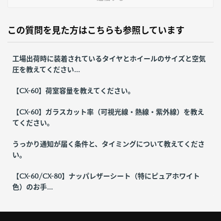
この質問を見た方はこちらも参照しています
工場出荷時に装着されているタイヤとホイールのサイズと空気
圧を教えてください...
【CX-60】荷室容量を教えてください。
【CX-60】ガラスカット率（可視光線・熱線・紫外線）を教え
てください。
うっかり通知が届く条件と、タイミングについて教えてくださ
い。
【CX-60/CX-80】ナッパレザーシート（特にピュアホワイト
色）のお手...