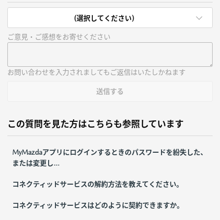
(選択してください)
ご意見・ご感想をお寄せください
お問い合わせを入力されましてもご返信はいたしかねます
送信する
この質問を見た方はこちらも参照しています
MyMazdaアプリにログインするときのパスワードを紛失した、
または変更し...
コネクティッドサービスの解約方法を教えてください。
コネクティッドサービスはどのように契約できますか。