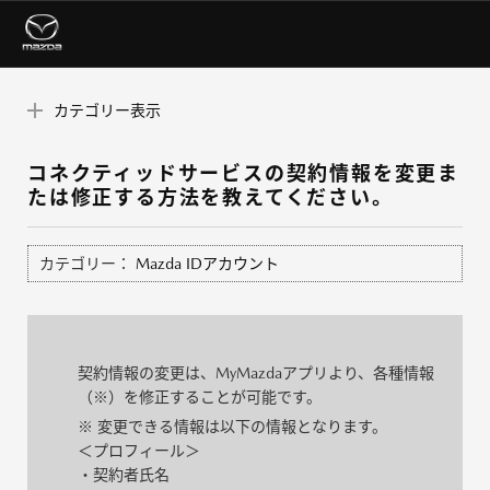
カテゴリー表示
コネクティッドサービスの契約情報を変更ま
たは修正する方法を教えてください。
カテゴリー：
Mazda IDアカウント
契約情報の変更は、MyMazdaアプリより、各種情報
（※）を修正することが可能です。
※ 変更できる情報は以下の情報となります。
＜プロフィール＞
・契約者氏名