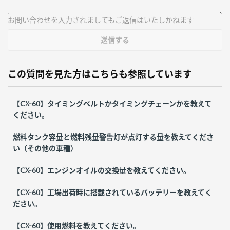
お問い合わせを入力されましてもご返信はいたしかねます
送信する
この質問を見た方はこちらも参照しています
【CX-60】タイミングベルトかタイミングチェーンかを教えて
ください。
燃料タンク容量と燃料残量警告灯が点灯する量を教えてくださ
い（その他の車種）
【CX-60】エンジンオイルの交換量を教えてください。
【CX-60】工場出荷時に搭載されているバッテリーを教えてく
ださい。
【CX-60】使用燃料を教えてください。