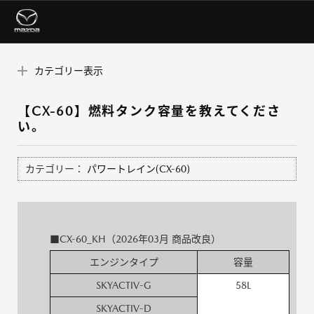
カテゴリー表示
【CX-60】燃料タンク容量を教えてくださ
い。
カテゴリー：
パワートレイン(CX-60)
■CX-60_KH（2026年03月 商品改良）
エンジンタイプ
容量
SKYACTIV-G
58L
SKYACTIV-D