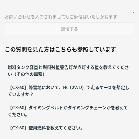
お問い合わせを入力されましてもご返信はいたしかねます
送信する
この質問を見た方はこちらも参照しています
燃料タンク容量と燃料残量警告灯が点灯する量を教えてくださ
い（その他の車種）
【CX-60】降雪地において、FR（2WD）で走るケースを想定し
ていますか？
【CX-60】タイミングベルトかタイミングチェーンかを教えて
ください。
【CX-60】使用燃料を教えてください。