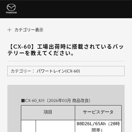
カテゴリー表示
【CX-60】工場出荷時に搭載されているバッ
テリーを教えてください。
カテゴリー：
パワートレイン(CX-60)
■CX-60_KH（2026年03月 商品改良）
項目
サービスデータ
80D26L/65Ah（20時
間率）