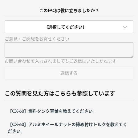
このFAQは役に立ちましたか？
(選択してください)
ご意見・ご感想をお寄せください
お問い合わせを入力されましてもご返信はいたしかねます
送信する
この質問を見た方はこちらも参照しています
【CX-60】燃料タンク容量を教えてください。
【CX-60】アルミホイールナットの締め付けトルクを教えてく
ださい。