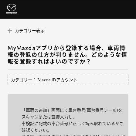
カテゴリー表示
MyMazdaアプリから登録する場合、車両情
報の登録の仕方が判りません。どのような情
報を登録すればよいのですか？
カテゴリー：
Mazda IDアカウント
「車両の追加」画面にて車台番号(車台番号シール)を
スキャンまたは直接入力し、
車検証に記載の車台番号が正しく読み取れているかご
確認ください。