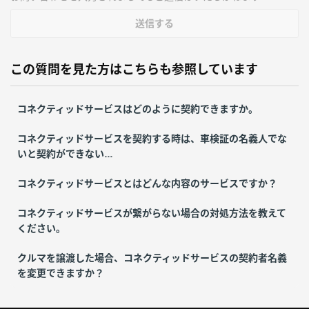
送信する
この質問を見た方はこちらも参照しています
コネクティッドサービスはどのように契約できますか。
コネクティッドサービスを契約する時は、車検証の名義人でな
いと契約ができない...
コネクティッドサービスとはどんな内容のサービスですか？
コネクティッドサービスが繋がらない場合の対処方法を教えて
ください。
クルマを譲渡した場合、コネクティッドサービスの契約者名義
を変更できますか？