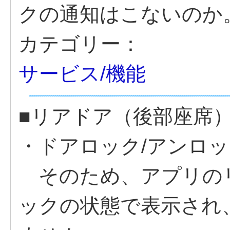
クの通知はこないのか
カテゴリー：
サービス/機能
■リアドア（後部座席
・ドアロック/アンロ
そのため、アプリの
ックの状態で表示され