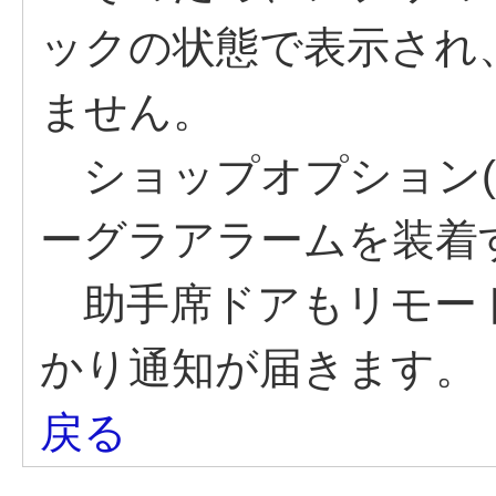
ックの状態で表示され
ません。
ショップオプション(
ーグラアラームを装着
助手席ドアもリモー
かり通知が届きます。
戻る