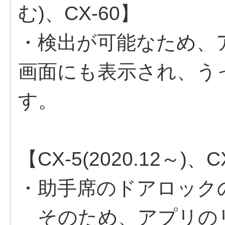
む)、CX-60】
・検出が可能なため、
画面にも表示され、う
す。
【CX-5(2020.12～)、C
・助手席のドアロック
そのため、アプリの