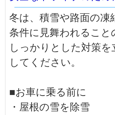
冬は、積雪や路面の凍
条件に見舞われること
しっかりとした対策を
してください。
■お車に乗る前に
・屋根の雪を除雪