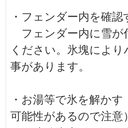
・フェンダー内を確認
フェンダー内に雪が
ください。氷塊により
事があります。
・お湯等で氷を解かす
可能性があるので注意