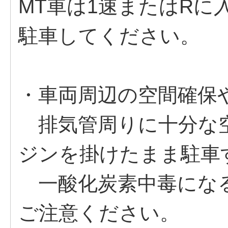
MT車は1速またはR
駐車してください。
・車両周辺の空間確保
排気管周りに十分な空
ジンを掛けたまま駐車
一酸化炭素中毒にな
ご注意ください。