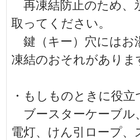
再凍結防止のため、
取ってください。
鍵（キー）穴にはお
凍結のおそれがありま
・もしものときに役立
ブースターケーブル
電灯、けん引ロープ、