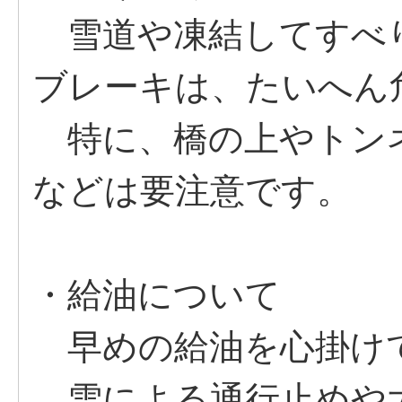
雪道や凍結してすべ
ブレーキは、たいへん
特に、橋の上やトン
などは要注意です。
・給油について
早めの給油を心掛け
雪による通行止めや