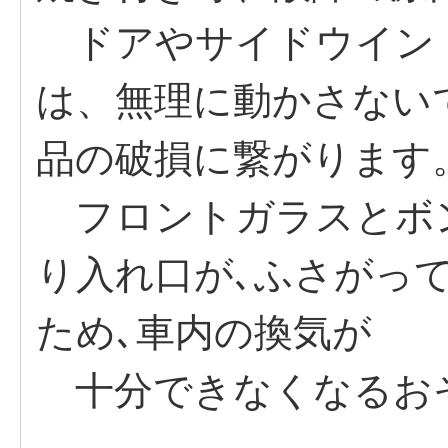
ドアやサイドウイン
は、無理に動かさない
品の破損に繋がります
フロントガラスとボ
り入れ口が､ふさがっ
ため､車内の換気が
十分できなくなるお