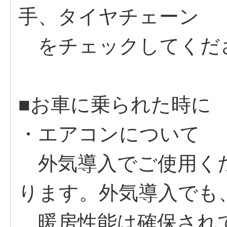
手、タイヤチェーン
をチェックしてくだ
■お車に乗られた時に
・エアコンについて
外気導入でご使用くだ
ります。外気導入でも
暖房性能は確保されて