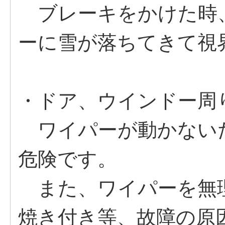
ブレーキをかけた時
ーに雪が落ちてきて視
・ドア、ウインドー周
ワイパーが動かない
危険です。
また、ワイパーを無
焼き付き等、故障の原