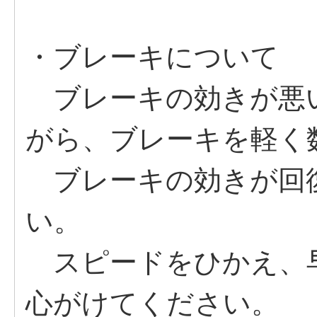
・ブレーキについて
ブレーキの効きが悪
がら、ブレーキを軽く
ブレーキの効きが回
い。
スピードをひかえ、
心がけてください。