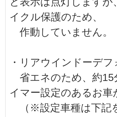
と表示は点灯しますが
イクル保護のため、
作動していません。
・リアウインドーデフ
省エネのため、約15
イマー設定のあるお車
（※設定車種は下記