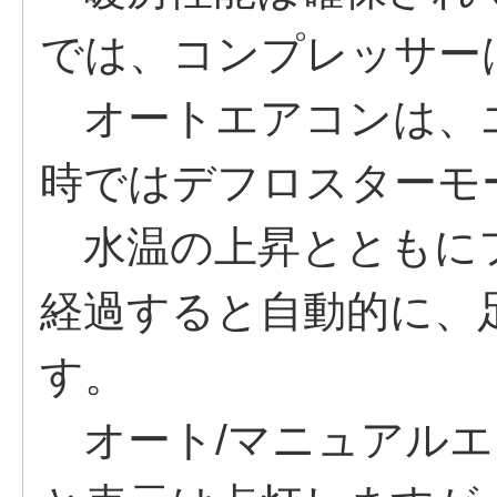
では、コンプレッサー
オートエアコンは、
時ではデフロスターモ
水温の上昇とともに
経過すると自動的に、
す。
オート/マニュアルエア