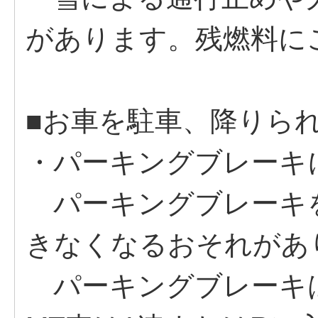
があります。残燃料に
■お車を駐車、降りら
・パーキングブレーキ
パーキングブレーキ
きなくなるおそれがあ
パーキングブレーキは