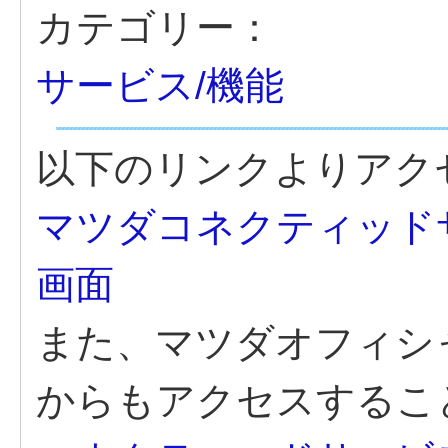
カテゴリー：
サービス/機能
以下のリンクよりアク
マツダコネクティッド
画面
また、マツダオフィシ
からもアクセスするこ