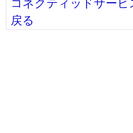
コネクティッドサービ
戻る