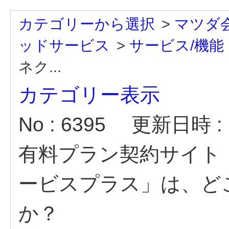
カテゴリーから選択
>
マツダ
ッドサービス
>
サービス/機能
ネク...
カテゴリー表示
No : 6395
更新日時 : 2
有料プラン契約サイト
ービスプラス」は、ど
か？