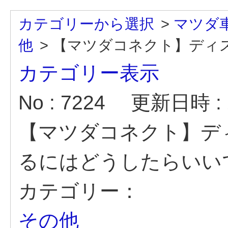
カテゴリーから選択
>
マツダ
他
>
【マツダコネクト】ディスプ
カテゴリー表示
No : 7224
更新日時 : 2
【マツダコネクト】デ
るにはどうしたらいい
カテゴリー：
その他