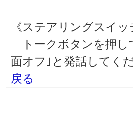
《ステアリングスイッ
トークボタンを押して
面オフ｣と発話してく
戻る