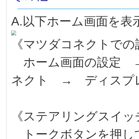
A.以下ホーム画面を
《マツダコネクトでの
ホーム画面の設定 →
ネクト → ディスプレ
《ステアリングスイッ
トークボタンを押して