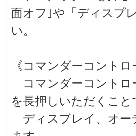
面オフ｣や「ディスプ
い。
《コマンダーコントロ
コマンダーコントロ
を長押しいただくこと
ディスプレイ、オーデ