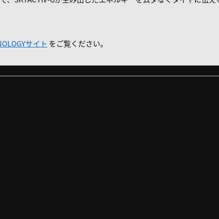
HNOLOGYサイト
をご覧ください。