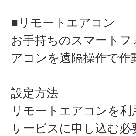
■リモートエアコン
お⼿持ちのスマートフ
アコンを遠隔操作で作
設定方法
リモートエアコンを利
サービスに申し込む必