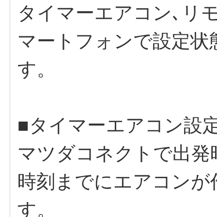
タイマーエアコン､リ
マートフォンで設定状
す。
■タイマーエアコン設
マツダコネクトで出発
時刻までにエアコンが
す。