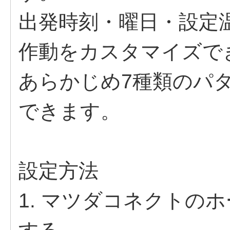
出発時刻・曜⽇・設定
作動をカスタマイズで
あらかじめ7種類のパ
できます。
設定方法
1. マツダコネクトのホ