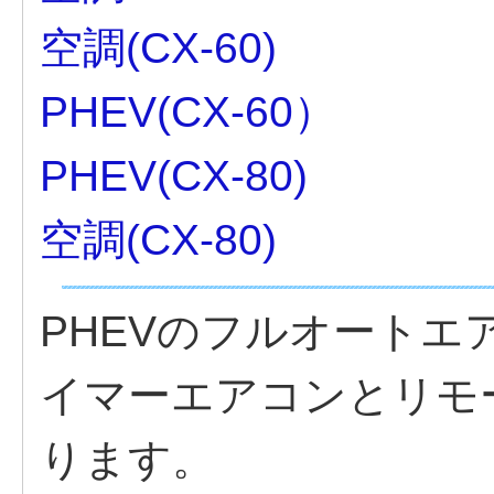
空調(CX-60)
PHEV(CX-60）
PHEV(CX-80)
空調(CX-80)
PHEVのフルオート
イマーエアコンとリモ
ります。