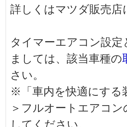
詳しくはマツダ販売店
タイマーエアコン設定
ましては、該当車種の
さい。
※「車内を快適にする
＞フルオートエアコン
してください。