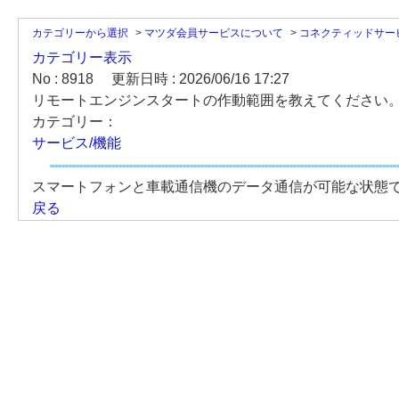
カテゴリーから選択
>
マツダ会員サービスについて
>
コネクティッドサー
カテゴリー表示
No : 8918
更新日時 : 2026/06/16 17:27
リモートエンジンスタートの作動範囲を教えてください
カテゴリー：
サービス/機能
スマートフォンと車載通信機のデータ通信が可能な状態
戻る