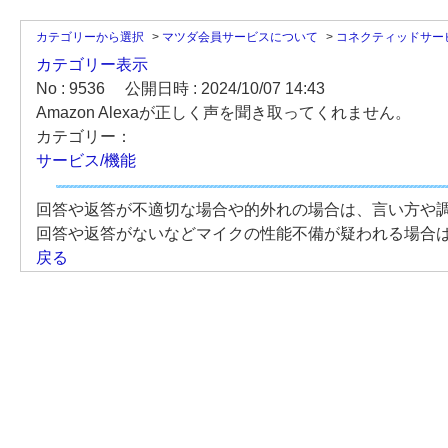
カテゴリーから選択
>
マツダ会員サービスについて
>
コネクティッドサー
カテゴリー表示
No : 9536
公開日時 : 2024/10/07 14:43
Amazon Alexaが正しく声を聞き取ってくれません。
カテゴリー：
サービス/機能
回答や返答が不適切な場合や的外れの場合は、言い方や
回答や返答がないなどマイクの性能不備が疑われる場合
戻る