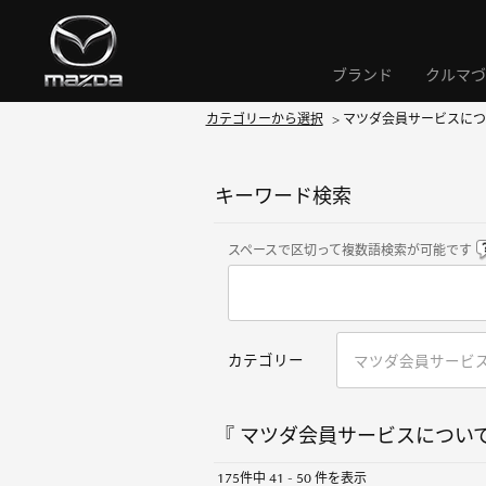
ブランド
クルマづ
カテゴリーから選択
>
マツダ会員サービスにつ
キーワード検索
スペースで区切って複数語検索が可能です
カテゴリー
『 マツダ会員サービスについて 
175件中 41 - 50 件を表示