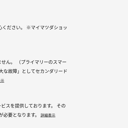
ください。 ※マイマツダショッ
ません。 （プライマリーのスマー
大な故障」としてセカンダリード
表示
ビスを提供しております。 その
が必要となります。
詳細表示