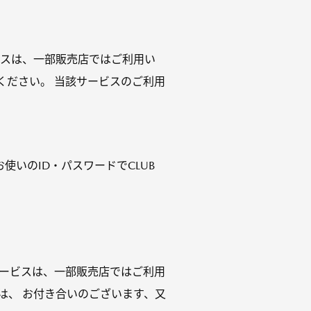
ビスは、一部販売店ではご利用い
ください。 当該サービスのご利用
いのID・パスワードでCLUB
サービスは、一部販売店ではご利用
は、 お付き合いのございます、又