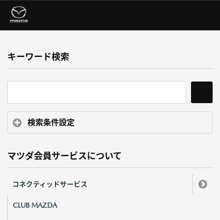
キーワード検索
検索条件設定
マツダ会員サービスについて
コネクティッドサービス
CLUB MAZDA