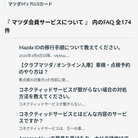
マツダM'z PLUSカード
『 マツダ会員サービスについて 』 内のFAQ
全174
件
Mazda IDの移行手順について教えてください。
2026年4月8日以降、MyMaz...
【クラブマツダ/オンライン入庫】車検・点検予約
のやり方は？
車点検の対象月3か月前に発...
コネクティッドサービスが繋がらない場合の対処
方法を教えてください。
コネクティッドサービスが繋がらない...
コネクティッドサービスとはどんな内容のサービ
スですか？
コネクティッドサービスは、万一の事...