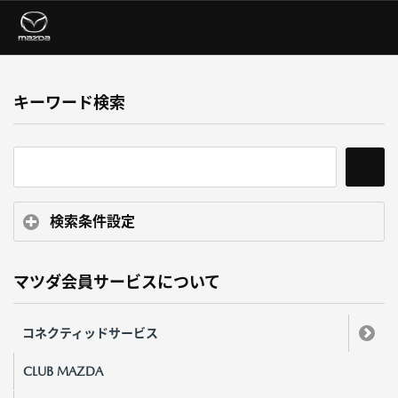
キーワード検索
検索条件設定
マツダ会員サービスについて
コネクティッドサービス
CLUB MAZDA