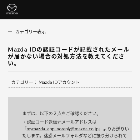
カテゴリー表示
Mazda IDの認証コードが記載されたメール
が届かない場合の対処方法を教えてくださ
い。
カテゴリー：
Mazda IDアカウント
まずは、以下の２点をご確認ください。
・認証コード送信元メールアドレスは
「
mymazda_app_noreply@mazda.co.jp
」よりお送りい
たします。迷惑メールフォルダなどに振り分けられて