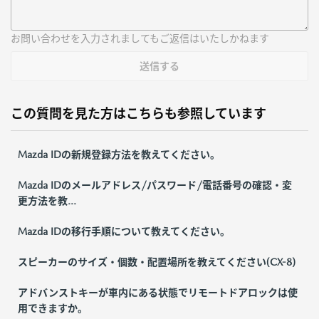
お問い合わせを入力されましてもご返信はいたしかねます
送信する
この質問を見た方はこちらも参照しています
Mazda IDの新規登録方法を教えてください。
Mazda IDのメールアドレス/パスワード/電話番号の確認・変
更方法を教...
Mazda IDの移行手順について教えてください。
スピーカーのサイズ・個数・配置場所を教えてください(CX-8)
アドバンストキーが車内にある状態でリモートドアロックは使
用できますか。