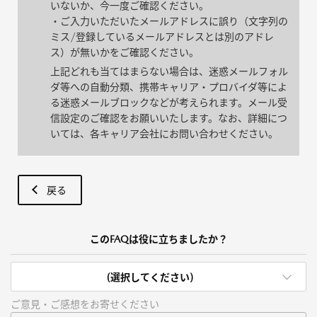
いないか、今一度ご確認ください。
・ご入力いただいたメールアドレスに誤り（文字列の
ミス/登録しているメールアドレスとは別のアドレ
ス）が無いかをご確認ください。
上記どれも当てはまらない場合は、迷惑メールフォル
ダ等への自動分類、携帯キャリア・プロバイダ等によ
る迷惑メールブロックなどが考えられます。メール受
信設定のご確認をお願いいたします。なお、詳細につ
いては、各キャリア会社にお問い合わせください。
戻る
このFAQは役に立ちましたか？
(選択してください)
ご意見・ご感想をお寄せください