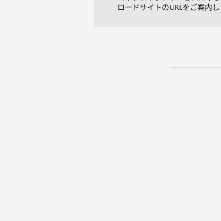
ロードサイトのURLをご案内し