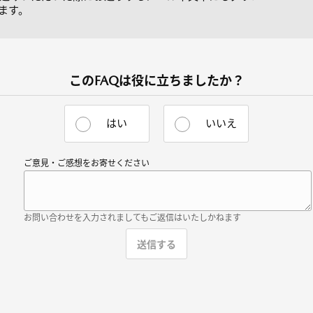
ます。
このFAQは役に立ちましたか？
はい
いいえ
ご意見・ご感想をお寄せください
お問い合わせを入力されましてもご返信はいたしかねます