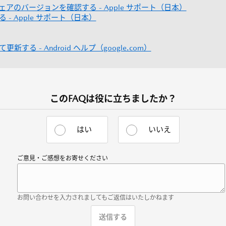
フトウェアのバージョンを確認する - Apple サポート（日本）
る - Apple サポート（日本）
新する - Android ヘルプ（google.com）
このFAQは役に立ちましたか？
はい
いいえ
ご意見・ご感想をお寄せください
お問い合わせを入力されましてもご返信はいたしかねます