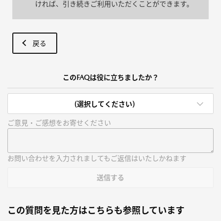
ければ、引き続きご利用いただくことができます。
戻る
このFAQは役に立ちましたか？
(選択してください)
ご意見・ご感想をお寄せください
お問い合わせを入力されましてもご返信はいたしかねます
送信する
この質問を見た方はこちらも参照しています