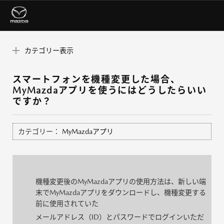
カテゴリー表示
スマートフォンを機種変更した場合、
MyMazdaアプリを使うにはどうしたらいい
ですか？
カテゴリー：
MyMazdaアプリ
機種変更後のMyMazdaアプリの使用方法は、新しい端
末でMyMazdaアプリをダウンロードし、機種変更する
前に使用されていた
メールアドレス（ID）とパスワードでログインいただ