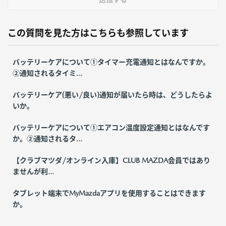
この質問を見た方はこちらも参照しています
バッテリーケアについて①タイマー充電通知とはなんですか。
②通知されるタイミ...
バッテリーケア(悪い/良い)通知が届いたら時は、どうしたらよ
いか。
バッテリーケアについて①エアコン温度設定通知とはなんです
か。②通知されるタ...
【クラブマツダ/オンライン入庫】CLUB MAZDA会員ではあり
ませんが利...
タブレット端末でMyMazdaアプリを使用することはできます
か。