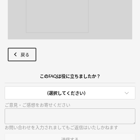
戻る
このFAQは役に立ちましたか？
(選択してください)
ご意見・ご感想をお寄せください
お問い合わせを入力されましてもご返信はいたしかねます
送信する