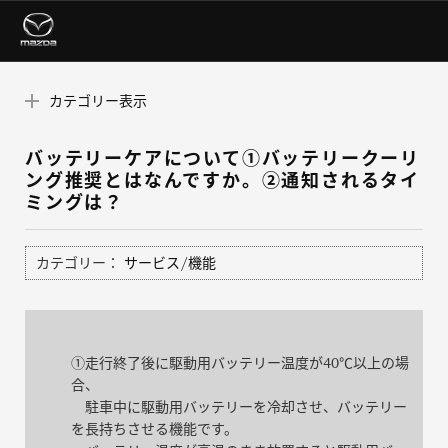
カテゴリー表示
バッテリーケアについて①バッテリークーリ
ング推奨とはなんですか。②通知されるタイ
ミングは？
カテゴリー：
サービス/機能
①走行終了後に駆動用バッテリー温度が40℃以上の場
合、
駐車中に駆動用バッテリーを冷却させ、バッテリー
を長持ちさせる機能です。