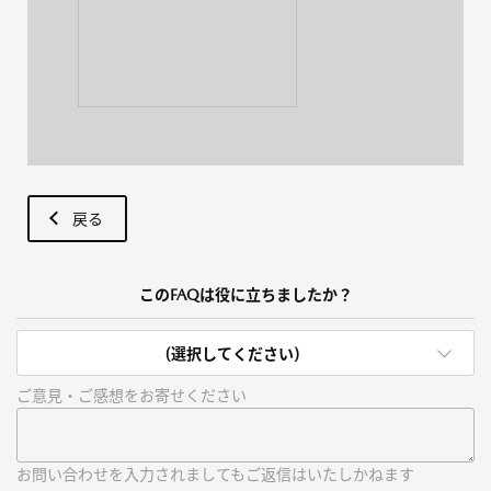
戻る
このFAQは役に立ちましたか？
(選択してください)
ご意見・ご感想をお寄せください
お問い合わせを入力されましてもご返信はいたしかねます