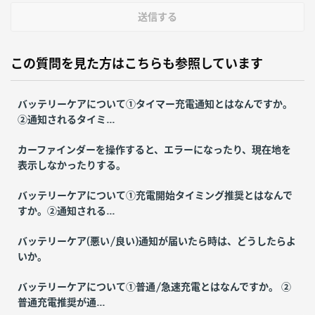
送信する
この質問を見た方はこちらも参照しています
バッテリーケアについて①タイマー充電通知とはなんですか。
②通知されるタイミ...
カーファインダーを操作すると、エラーになったり、現在地を
表示しなかったりする。
バッテリーケアについて①充電開始タイミング推奨とはなんで
すか。②通知される...
バッテリーケア(悪い/良い)通知が届いたら時は、どうしたらよ
いか。
バッテリーケアについて①普通/急速充電とはなんですか。 ②
普通充電推奨が通...