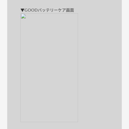
▼GOODバッテリーケア画面