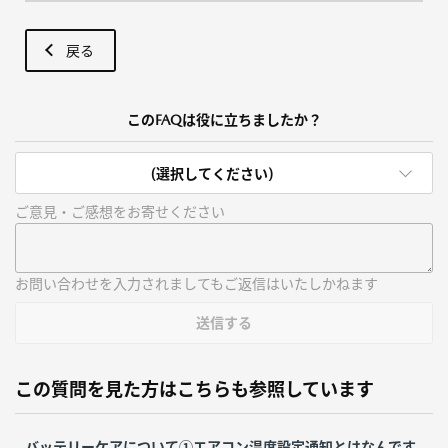
戻る
このFAQは役に立ちましたか？
(選択してください)
ご意見・ご感想をお寄せください
お問い合わせを入力されましてもご返信はいたしかねます
送信する
この質問を見た方はこちらも参照しています
バッテリーケアについて①エアコン温度設定通知とはなんです