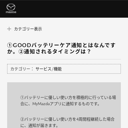
カテゴリー表示
①GOODバッテリーケア通知とはなんです
か。②通知されるタイミングは？
カテゴリー：
サービス/機能
①バッテリーに優しい使い方を積極的に行っている場
合に、MyMazdaアプリに通知するものです。
②バッテリーに優しい使い方を4周間程継続した場合
に、通知が届きます。