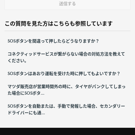
送信する
この質問を見た方はこちらも参照しています
SOSボタンを間違って押したらどうなりますか？
コネクティッドサービスが繋がらない場合の対処方法を教えて
ください。
SOSボタンはあおり運転を受けた時に押してもよいですか？
マツダ販売店が営業時間外の時に、タイヤがパンクしてしまっ
た場合にSOSボタ...
SOSボタンを自動または、手動で発報した場合、セカンダリー
ドライバーにも通...