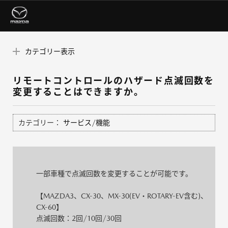
カテゴリー表示
リモートコントロールのハザード点滅回数を
変更することはできますか。
カテゴリー：
サービス/機能
一部車種で点滅回数を変更することが可能です。
【MAZDA3、CX-30、MX-30(EV・ROTARY-EV含む)、
CX-60】
点滅回数：2回/10回/30回