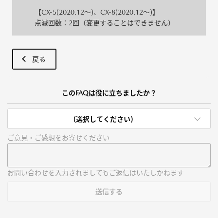
【CX-5(2020.12～)、CX-8(2020.12～)】
点滅回数：2回（変更することはできません）
戻る
このFAQは役に立ちましたか？
(選択してください)
ご意見・ご感想をお寄せください
お問い合わせを入力されましてもご返信はいたしかねます
送信する