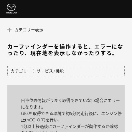
カテゴリー表示
カーファインダーを操作すると、エラーにな
ったり、現在地を表示しなかったりする。
カテゴリー：
サービス/機能
自車位置情報がうまく取得できていない場合にエラー
になります。
GPSを取得できる環境で約5分間走行後に、エンジン停
止(ACC-OFF)を行い、
1分以上経過後にカーファインダーが動作するか確認