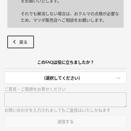
をお願いいたします。
それでも解消しない場合は、おクルマの点検が必要な
ため、マツダ販売店へご相談をお願いします。
戻る
このFAQは役に立ちましたか？
(選択してください)
ご意見・ご感想をお寄せください
お問い合わせを入力されましてもご返信はいたしかねます
送信する